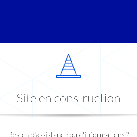
Site en construction
Besoin d'assistance ou d'informations ?