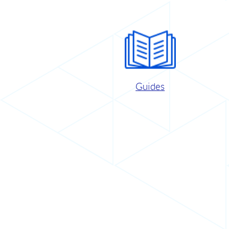
Guides