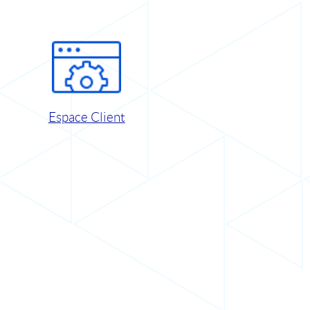
Espace Client