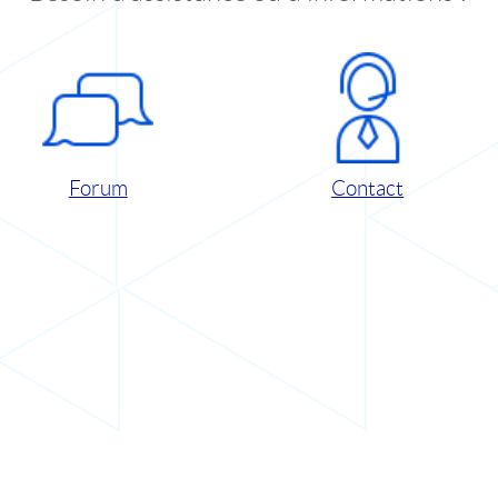
Forum
Contact